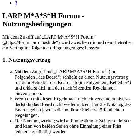
Suche
LARP M*A*S*H Forum -
Nutzungsbedingungen
Mit dem Zugriff auf „LARP M*A*S*H Forum“
(„https://forum.larp-mash.de“) wird zwischen dir und dem Betreiber
ein Vertrag mit folgenden Regelungen geschlossen:
1. Nutzungsvertrag
Mit dem Zugriff auf „LARP M*A*S*H Forum“ (im
Folgenden „das Board“) schließt du einen Nutzungsvertrag
mit dem Betreiber des Boards ab (im Folgenden „Betreiber“)
und erklärst dich mit den nachfolgenden Regelungen
einverstanden.
Wenn du mit diesen Regelungen nicht einverstanden bist, so
darfst du das Board nicht weiter nutzen. Für die Nutzung des
Boards gelten jeweils die an dieser Stelle veröffentlichten
Regelungen.
Der Nutzungsvertrag wird auf unbestimmte Zeit geschlossen
und kann von beiden Seiten ohne Einhaltung einer Frist
jederzeit gekündigt werden.