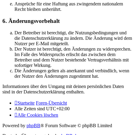
Ansprüche für eine Haftung aus zwingendem nationalem
Recht bleiben unberührt.
6. Änderungsvorbehalt
Der Betreiber ist berechtigt, die Nutzungsbedingungen und
die Datenschutzerklärung zu ändern. Die Änderung wird dem
Nutzer per E-Mail mitgeteilt.
Der Nutzer ist berechtigt, den Änderungen zu widersprechen.
Im Falle des Widerspruchs erlischt das zwischen dem
Betreiber und dem Nutzer bestehende Vertragsverhältnis mit
sofortiger Wirkung.
Die Änderungen gelten als anerkannt und verbindlich, wenn
der Nutzer den Änderungen zugestimmt hat.
Informationen über den Umgang mit deinen persönlichen Daten
sind in der Datenschutzerklärung enthalten.
Startseite
Foren-Übersicht
Alle Zeiten sind
UTC+02:00
Alle Cookies löschen
Powered by
phpBB
® Forum Software © phpBB Limited