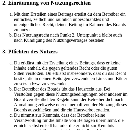
2. Einräumung von Nutzungsrechten
Mit dem Erstellen eines Beitrags erteilst du dem Betreiber ein
einfaches, zeitlich und räumlich unbeschränktes und
unentgeltliches Recht, deinen Beitrag im Rahmen des Boards
zu nutzen.
Das Nutzungsrecht nach Punkt 2, Unterpunkt a bleibt auch
nach Kündigung des Nutzungsvertrages bestehen.
3. Pflichten des Nutzers
Du erklärst mit der Erstellung eines Beitrags, dass er keine
Inhalte enthält, die gegen geltendes Recht oder die guten
Sitten verstoßen. Du erklärst insbesondere, dass du das Recht
besitzt, die in deinen Beiträgen verwendeten Links und Bilder
zu setzen bzw. zu verwenden.
Der Betreiber des Boards übt das Hausrecht aus. Bei
Verstößen gegen diese Nutzungsbedingungen oder anderer im
Board veröffentlichten Regeln kann der Betreiber dich nach
Abmahnung zeitweise oder dauerhaft von der Nutzung dieses
Boards ausschließen und dir ein Hausverbot erteilen.
Du nimmst zur Kenntnis, dass der Betreiber keine
Verantwortung für die Inhalte von Beiträgen übernimmt, die
er nicht selbst erstellt hat oder die er nicht zur Kenntnis