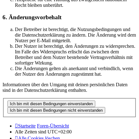
Recht bleiben unberührt.
6. Änderungsvorbehalt
Der Betreiber ist berechtigt, die Nutzungsbedingungen und
die Datenschutzerklärung zu ändern. Die Änderung wird dem
Nutzer per E-Mail mitgeteilt.
Der Nutzer ist berechtigt, den Änderungen zu widersprechen.
Im Falle des Widerspruchs erlischt das zwischen dem
Betreiber und dem Nutzer bestehende Vertragsverhältnis mit
sofortiger Wirkung.
Die Änderungen gelten als anerkannt und verbindlich, wenn
der Nutzer den Änderungen zugestimmt hat.
Informationen über den Umgang mit deinen persönlichen Daten
sind in der Datenschutzerklärung enthalten.
Startseite
Foren-Übersicht
Alle Zeiten sind
UTC+02:00
Alle Cookies löschen