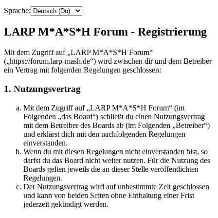
Sprache:
LARP M*A*S*H Forum - Registrierung
Mit dem Zugriff auf „LARP M*A*S*H Forum“
(„https://forum.larp-mash.de“) wird zwischen dir und dem Betreiber
ein Vertrag mit folgenden Regelungen geschlossen:
1. Nutzungsvertrag
Mit dem Zugriff auf „LARP M*A*S*H Forum“ (im
Folgenden „das Board“) schließt du einen Nutzungsvertrag
mit dem Betreiber des Boards ab (im Folgenden „Betreiber“)
und erklärst dich mit den nachfolgenden Regelungen
einverstanden.
Wenn du mit diesen Regelungen nicht einverstanden bist, so
darfst du das Board nicht weiter nutzen. Für die Nutzung des
Boards gelten jeweils die an dieser Stelle veröffentlichten
Regelungen.
Der Nutzungsvertrag wird auf unbestimmte Zeit geschlossen
und kann von beiden Seiten ohne Einhaltung einer Frist
jederzeit gekündigt werden.