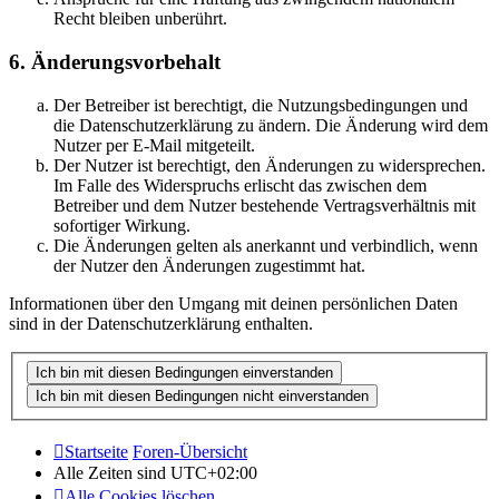
Recht bleiben unberührt.
6. Änderungsvorbehalt
Der Betreiber ist berechtigt, die Nutzungsbedingungen und
die Datenschutzerklärung zu ändern. Die Änderung wird dem
Nutzer per E-Mail mitgeteilt.
Der Nutzer ist berechtigt, den Änderungen zu widersprechen.
Im Falle des Widerspruchs erlischt das zwischen dem
Betreiber und dem Nutzer bestehende Vertragsverhältnis mit
sofortiger Wirkung.
Die Änderungen gelten als anerkannt und verbindlich, wenn
der Nutzer den Änderungen zugestimmt hat.
Informationen über den Umgang mit deinen persönlichen Daten
sind in der Datenschutzerklärung enthalten.
Startseite
Foren-Übersicht
Alle Zeiten sind
UTC+02:00
Alle Cookies löschen