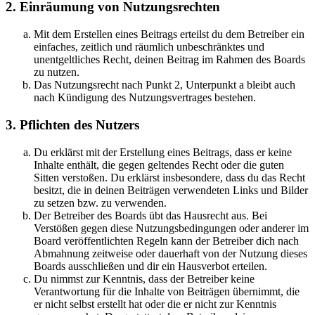
2. Einräumung von Nutzungsrechten
Mit dem Erstellen eines Beitrags erteilst du dem Betreiber ein
einfaches, zeitlich und räumlich unbeschränktes und
unentgeltliches Recht, deinen Beitrag im Rahmen des Boards
zu nutzen.
Das Nutzungsrecht nach Punkt 2, Unterpunkt a bleibt auch
nach Kündigung des Nutzungsvertrages bestehen.
3. Pflichten des Nutzers
Du erklärst mit der Erstellung eines Beitrags, dass er keine
Inhalte enthält, die gegen geltendes Recht oder die guten
Sitten verstoßen. Du erklärst insbesondere, dass du das Recht
besitzt, die in deinen Beiträgen verwendeten Links und Bilder
zu setzen bzw. zu verwenden.
Der Betreiber des Boards übt das Hausrecht aus. Bei
Verstößen gegen diese Nutzungsbedingungen oder anderer im
Board veröffentlichten Regeln kann der Betreiber dich nach
Abmahnung zeitweise oder dauerhaft von der Nutzung dieses
Boards ausschließen und dir ein Hausverbot erteilen.
Du nimmst zur Kenntnis, dass der Betreiber keine
Verantwortung für die Inhalte von Beiträgen übernimmt, die
er nicht selbst erstellt hat oder die er nicht zur Kenntnis