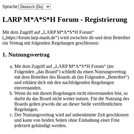
Sprache:
LARP M*A*S*H Forum - Registrierung
Mit dem Zugriff auf „LARP M*A*S*H Forum“
(„https://forum.larp-mash.de“) wird zwischen dir und dem Betreiber
ein Vertrag mit folgenden Regelungen geschlossen:
1. Nutzungsvertrag
Mit dem Zugriff auf „LARP M*A*S*H Forum“ (im
Folgenden „das Board“) schließt du einen Nutzungsvertrag
mit dem Betreiber des Boards ab (im Folgenden „Betreiber“)
und erklärst dich mit den nachfolgenden Regelungen
einverstanden.
Wenn du mit diesen Regelungen nicht einverstanden bist, so
darfst du das Board nicht weiter nutzen. Für die Nutzung des
Boards gelten jeweils die an dieser Stelle veröffentlichten
Regelungen.
Der Nutzungsvertrag wird auf unbestimmte Zeit geschlossen
und kann von beiden Seiten ohne Einhaltung einer Frist
jederzeit gekündigt werden.