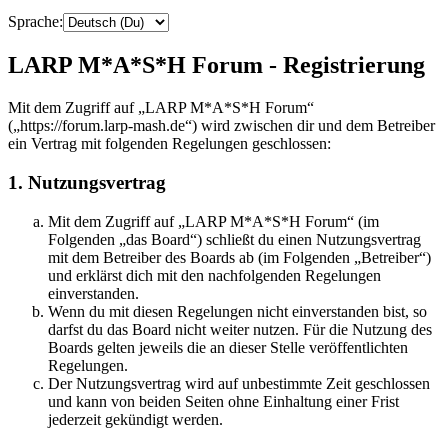
Sprache:
LARP M*A*S*H Forum - Registrierung
Mit dem Zugriff auf „LARP M*A*S*H Forum“
(„https://forum.larp-mash.de“) wird zwischen dir und dem Betreiber
ein Vertrag mit folgenden Regelungen geschlossen:
1. Nutzungsvertrag
Mit dem Zugriff auf „LARP M*A*S*H Forum“ (im
Folgenden „das Board“) schließt du einen Nutzungsvertrag
mit dem Betreiber des Boards ab (im Folgenden „Betreiber“)
und erklärst dich mit den nachfolgenden Regelungen
einverstanden.
Wenn du mit diesen Regelungen nicht einverstanden bist, so
darfst du das Board nicht weiter nutzen. Für die Nutzung des
Boards gelten jeweils die an dieser Stelle veröffentlichten
Regelungen.
Der Nutzungsvertrag wird auf unbestimmte Zeit geschlossen
und kann von beiden Seiten ohne Einhaltung einer Frist
jederzeit gekündigt werden.