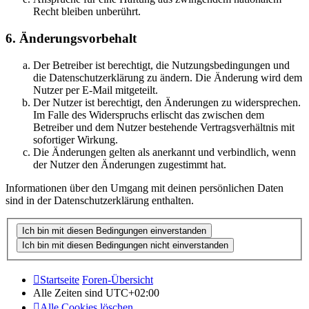
Recht bleiben unberührt.
6. Änderungsvorbehalt
Der Betreiber ist berechtigt, die Nutzungsbedingungen und
die Datenschutzerklärung zu ändern. Die Änderung wird dem
Nutzer per E-Mail mitgeteilt.
Der Nutzer ist berechtigt, den Änderungen zu widersprechen.
Im Falle des Widerspruchs erlischt das zwischen dem
Betreiber und dem Nutzer bestehende Vertragsverhältnis mit
sofortiger Wirkung.
Die Änderungen gelten als anerkannt und verbindlich, wenn
der Nutzer den Änderungen zugestimmt hat.
Informationen über den Umgang mit deinen persönlichen Daten
sind in der Datenschutzerklärung enthalten.
Startseite
Foren-Übersicht
Alle Zeiten sind
UTC+02:00
Alle Cookies löschen