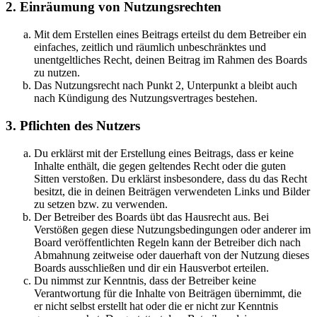
2. Einräumung von Nutzungsrechten
Mit dem Erstellen eines Beitrags erteilst du dem Betreiber ein
einfaches, zeitlich und räumlich unbeschränktes und
unentgeltliches Recht, deinen Beitrag im Rahmen des Boards
zu nutzen.
Das Nutzungsrecht nach Punkt 2, Unterpunkt a bleibt auch
nach Kündigung des Nutzungsvertrages bestehen.
3. Pflichten des Nutzers
Du erklärst mit der Erstellung eines Beitrags, dass er keine
Inhalte enthält, die gegen geltendes Recht oder die guten
Sitten verstoßen. Du erklärst insbesondere, dass du das Recht
besitzt, die in deinen Beiträgen verwendeten Links und Bilder
zu setzen bzw. zu verwenden.
Der Betreiber des Boards übt das Hausrecht aus. Bei
Verstößen gegen diese Nutzungsbedingungen oder anderer im
Board veröffentlichten Regeln kann der Betreiber dich nach
Abmahnung zeitweise oder dauerhaft von der Nutzung dieses
Boards ausschließen und dir ein Hausverbot erteilen.
Du nimmst zur Kenntnis, dass der Betreiber keine
Verantwortung für die Inhalte von Beiträgen übernimmt, die
er nicht selbst erstellt hat oder die er nicht zur Kenntnis