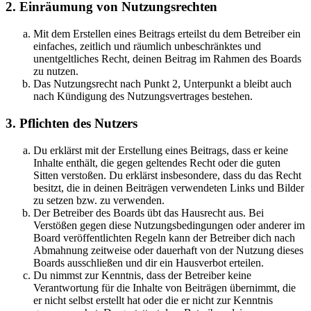
2. Einräumung von Nutzungsrechten
Mit dem Erstellen eines Beitrags erteilst du dem Betreiber ein
einfaches, zeitlich und räumlich unbeschränktes und
unentgeltliches Recht, deinen Beitrag im Rahmen des Boards
zu nutzen.
Das Nutzungsrecht nach Punkt 2, Unterpunkt a bleibt auch
nach Kündigung des Nutzungsvertrages bestehen.
3. Pflichten des Nutzers
Du erklärst mit der Erstellung eines Beitrags, dass er keine
Inhalte enthält, die gegen geltendes Recht oder die guten
Sitten verstoßen. Du erklärst insbesondere, dass du das Recht
besitzt, die in deinen Beiträgen verwendeten Links und Bilder
zu setzen bzw. zu verwenden.
Der Betreiber des Boards übt das Hausrecht aus. Bei
Verstößen gegen diese Nutzungsbedingungen oder anderer im
Board veröffentlichten Regeln kann der Betreiber dich nach
Abmahnung zeitweise oder dauerhaft von der Nutzung dieses
Boards ausschließen und dir ein Hausverbot erteilen.
Du nimmst zur Kenntnis, dass der Betreiber keine
Verantwortung für die Inhalte von Beiträgen übernimmt, die
er nicht selbst erstellt hat oder die er nicht zur Kenntnis