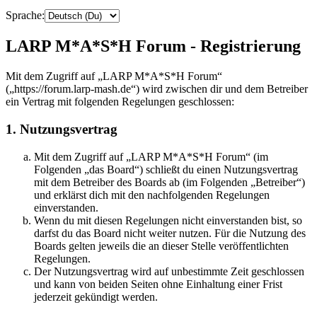
Sprache:
LARP M*A*S*H Forum - Registrierung
Mit dem Zugriff auf „LARP M*A*S*H Forum“
(„https://forum.larp-mash.de“) wird zwischen dir und dem Betreiber
ein Vertrag mit folgenden Regelungen geschlossen:
1. Nutzungsvertrag
Mit dem Zugriff auf „LARP M*A*S*H Forum“ (im
Folgenden „das Board“) schließt du einen Nutzungsvertrag
mit dem Betreiber des Boards ab (im Folgenden „Betreiber“)
und erklärst dich mit den nachfolgenden Regelungen
einverstanden.
Wenn du mit diesen Regelungen nicht einverstanden bist, so
darfst du das Board nicht weiter nutzen. Für die Nutzung des
Boards gelten jeweils die an dieser Stelle veröffentlichten
Regelungen.
Der Nutzungsvertrag wird auf unbestimmte Zeit geschlossen
und kann von beiden Seiten ohne Einhaltung einer Frist
jederzeit gekündigt werden.