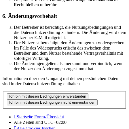
Recht bleiben unberührt.
6. Änderungsvorbehalt
Der Betreiber ist berechtigt, die Nutzungsbedingungen und
die Datenschutzerklärung zu ändern. Die Änderung wird dem
Nutzer per E-Mail mitgeteilt.
Der Nutzer ist berechtigt, den Änderungen zu widersprechen.
Im Falle des Widerspruchs erlischt das zwischen dem
Betreiber und dem Nutzer bestehende Vertragsverhältnis mit
sofortiger Wirkung.
Die Änderungen gelten als anerkannt und verbindlich, wenn
der Nutzer den Änderungen zugestimmt hat.
Informationen über den Umgang mit deinen persönlichen Daten
sind in der Datenschutzerklärung enthalten.
Startseite
Foren-Übersicht
Alle Zeiten sind
UTC+02:00
Alle Cookies löschen