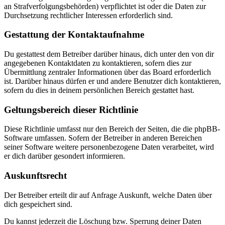
an Strafverfolgungsbehörden) verpflichtet ist oder die Daten zur
Durchsetzung rechtlicher Interessen erforderlich sind.
Gestattung der Kontaktaufnahme
Du gestattest dem Betreiber darüber hinaus, dich unter den von dir
angegebenen Kontaktdaten zu kontaktieren, sofern dies zur
Übermittlung zentraler Informationen über das Board erforderlich
ist. Darüber hinaus dürfen er und andere Benutzer dich kontaktieren,
sofern du dies in deinem persönlichen Bereich gestattet hast.
Geltungsbereich dieser Richtlinie
Diese Richtlinie umfasst nur den Bereich der Seiten, die die phpBB-
Software umfassen. Sofern der Betreiber in anderen Bereichen
seiner Software weitere personenbezogene Daten verarbeitet, wird
er dich darüber gesondert informieren.
Auskunftsrecht
Der Betreiber erteilt dir auf Anfrage Auskunft, welche Daten über
dich gespeichert sind.
Du kannst jederzeit die Löschung bzw. Sperrung deiner Daten