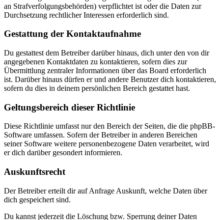
an Strafverfolgungsbehörden) verpflichtet ist oder die Daten zur
Durchsetzung rechtlicher Interessen erforderlich sind.
Gestattung der Kontaktaufnahme
Du gestattest dem Betreiber darüber hinaus, dich unter den von dir
angegebenen Kontaktdaten zu kontaktieren, sofern dies zur
Übermittlung zentraler Informationen über das Board erforderlich
ist. Darüber hinaus dürfen er und andere Benutzer dich kontaktieren,
sofern du dies in deinem persönlichen Bereich gestattet hast.
Geltungsbereich dieser Richtlinie
Diese Richtlinie umfasst nur den Bereich der Seiten, die die phpBB-
Software umfassen. Sofern der Betreiber in anderen Bereichen
seiner Software weitere personenbezogene Daten verarbeitet, wird
er dich darüber gesondert informieren.
Auskunftsrecht
Der Betreiber erteilt dir auf Anfrage Auskunft, welche Daten über
dich gespeichert sind.
Du kannst jederzeit die Löschung bzw. Sperrung deiner Daten