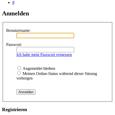
Suche
Anmelden
Benutzername:
Passwort:
Ich habe mein Passwort vergessen
Angemeldet bleiben
Meinen Online-Status während dieser Sitzung
verbergen
Registrieren