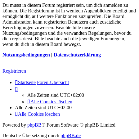
Du musst in diesem Forum registriert sein, um dich anmelden zu
können. Die Registrierung ist in wenigen Augenblicken erledigt und
ermöglicht dir, auf weitere Funktionen zuzugreifen. Die Board-
Administration kann registrierten Benutzern auch zusätzliche
Berechtigungen zuweisen. Beachte bitte unsere
Nutzungsbedingungen und die verwandten Regelungen, bevor du
dich registrierst. Bitte beachte auch die jeweiligen Forenregeln,
wenn du dich in diesem Board bewegst.
Nutzungsbedingungen
|
Datenschutzerklärung
Registrieren
Startseite
Foren-Übersicht
Alle Zeiten sind
UTC+02:00
Alle Cookies löschen
Alle Zeiten sind
UTC+02:00
Alle Cookies löschen
Powered by
phpBB
® Forum Software © phpBB Limited
Deutsche Übersetzung durch
phpBB.de