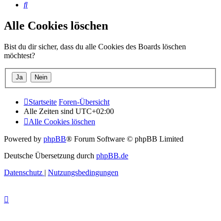
Suche
Alle Cookies löschen
Bist du dir sicher, dass du alle Cookies des Boards löschen
möchtest?
Startseite
Foren-Übersicht
Alle Zeiten sind
UTC+02:00
Alle Cookies löschen
Powered by
phpBB
® Forum Software © phpBB Limited
Deutsche Übersetzung durch
phpBB.de
Datenschutz
|
Nutzungsbedingungen