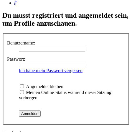
Suche
Du musst registriert und angemeldet sein,
um Profile anzuschauen.
Benutzername:
Passwort:
Ich habe mein Passwort vergessen
Angemeldet bleiben
Meinen Online-Status während dieser Sitzung
verbergen