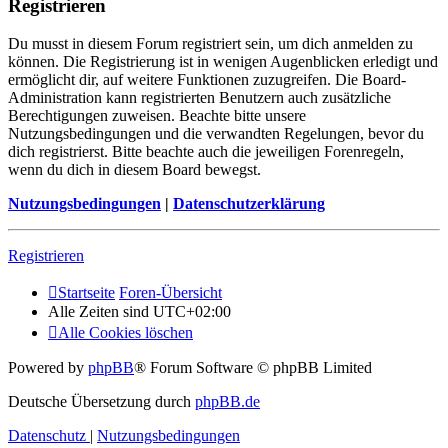
Registrieren
Du musst in diesem Forum registriert sein, um dich anmelden zu
können. Die Registrierung ist in wenigen Augenblicken erledigt und
ermöglicht dir, auf weitere Funktionen zuzugreifen. Die Board-
Administration kann registrierten Benutzern auch zusätzliche
Berechtigungen zuweisen. Beachte bitte unsere
Nutzungsbedingungen und die verwandten Regelungen, bevor du
dich registrierst. Bitte beachte auch die jeweiligen Forenregeln,
wenn du dich in diesem Board bewegst.
Nutzungsbedingungen
|
Datenschutzerklärung
Registrieren
Startseite
Foren-Übersicht
Alle Zeiten sind
UTC+02:00
Alle Cookies löschen
Powered by
phpBB
® Forum Software © phpBB Limited
Deutsche Übersetzung durch
phpBB.de
Datenschutz
|
Nutzungsbedingungen